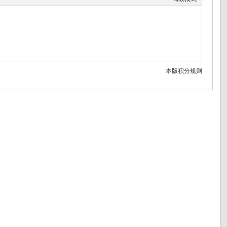
本版积分规则