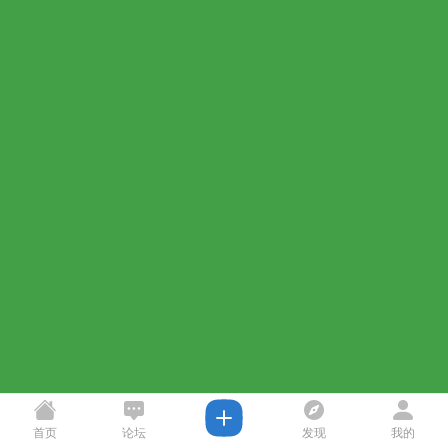
首页
论坛
发现
我的