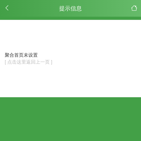
提示信息
聚合首页未设置
[ 点击这里返回上一页 ]