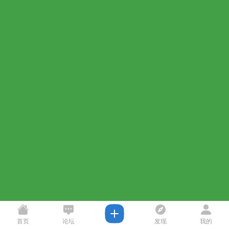
首页
论坛
发现
我的