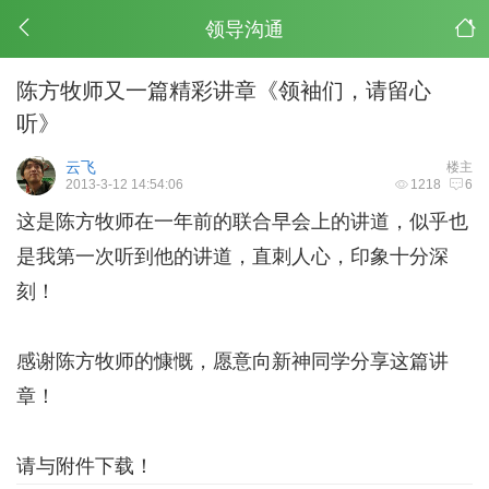
领导沟通
陈方牧师又一篇精彩讲章《领袖们，请留心
听》
云飞
楼主
2013-3-12 14:54:06
1218
6
这是陈方牧师在一年前的联合早会上的讲道，似乎也
是我第一次听到他的讲道，直刺人心，印象十分深
刻！
感谢陈方牧师的慷慨，愿意向新神同学分享这篇讲
章！
请与附件下载！