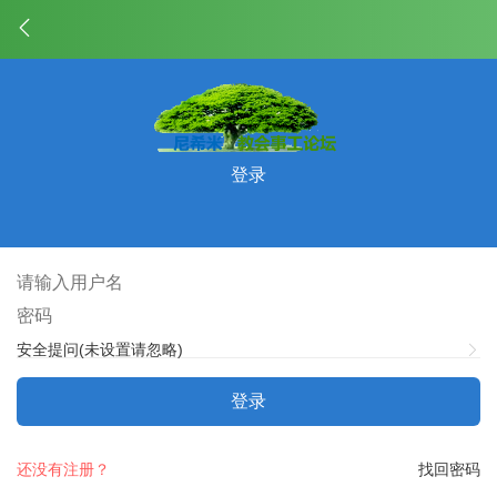
登录
安全提问(未设置请忽略)
登录
还没有注册？
找回密码