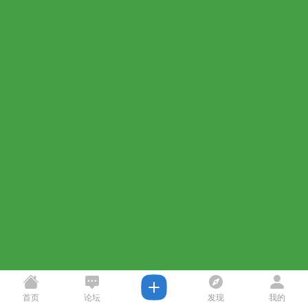
首页
论坛
发现
我的