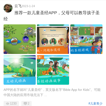
云飞
2023-1-24
推荐一款儿童圣经APP，父母可以教导孩子圣
经
APP的名字就叫“儿童圣经”，英文版名字“Bible App for Kids”。可能
中国大陆的应用市场无法下 ...
1230
2
#儿童青少